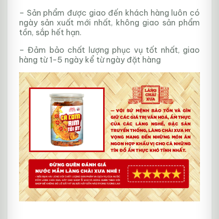
– Sản phẩm được giao đến khách hàng luôn có
ngày sản xuất mới nhất, không giao sản phẩm
tồn, sắp hết hạn.
– Đảm bảo chất lượng phục vụ tốt nhất, giao
hàng từ 1-5 ngày kể từ ngày đặt hàng