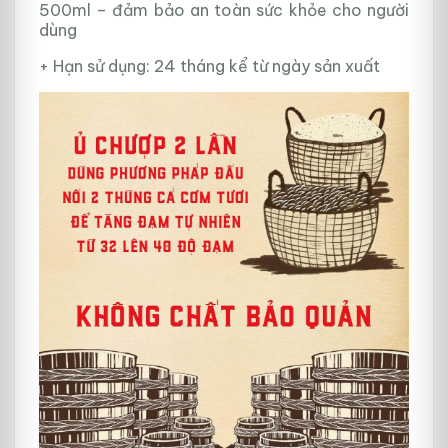
500ml – đảm bảo an toàn sức khỏe cho người
dùng
+ Hạn sử dụng: 24 tháng kể từ ngày sản xuất